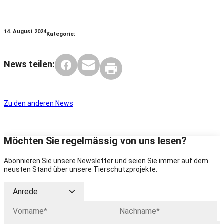
14. August 2024
Kategorie:
News teilen:
Zu den anderen News
Möchten Sie regelmässig von uns lesen?
Abonnieren Sie unsere Newsletter und seien Sie immer auf dem
neusten Stand über unsere Tierschutzprojekte.