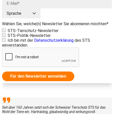
Wählen Sie, welche(n) Newsletter Sie abonnieren möchten*
STS-Tierschutz-Newsletter
STS-Politik-Newsletter
Ich bin mit der
Datenschutzerklärung
des STS
einverstanden.
Für den Newsletter anmelden
Seit über 160 Jahren setzt sich der Schweizer Tierschutz STS für das
Wohl der Tiere ein. Hartnäckig, glaubwürdig und wirkungsvoll.