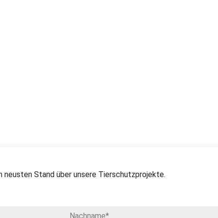
 neusten Stand über unsere Tierschutzprojekte.