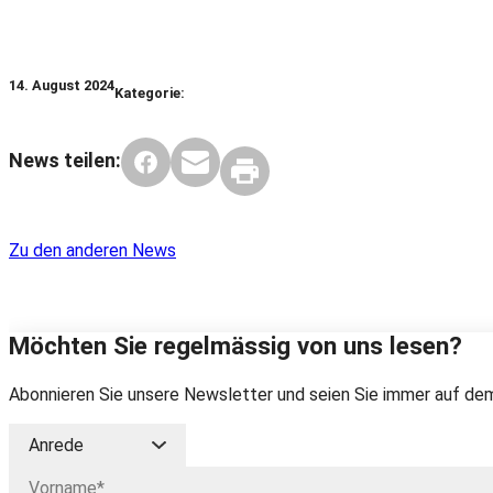
14. August 2024
Kategorie:
News teilen:
Zu den anderen News
Möchten Sie regelmässig von uns lesen?
Abonnieren Sie unsere Newsletter und seien Sie immer auf dem