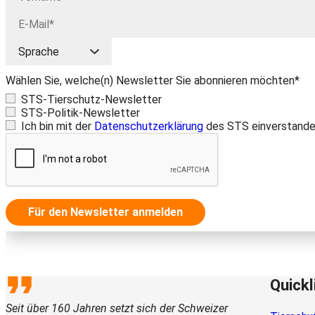
Wählen Sie, welche(n) Newsletter Sie abonnieren möchten*
STS-Tierschutz-Newsletter
STS-Politik-Newsletter
Ich bin mit der
Datenschutzerklärung
des STS einverstande
Für den Newsletter anmelden
Quickl
Seit über 160 Jahren setzt sich der Schweizer