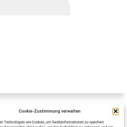
Cookie-Zustimmung verwalten
Schweizer Tierschutz STS
en Technologien wie Cookies, um Geräteinformationen zu speichern