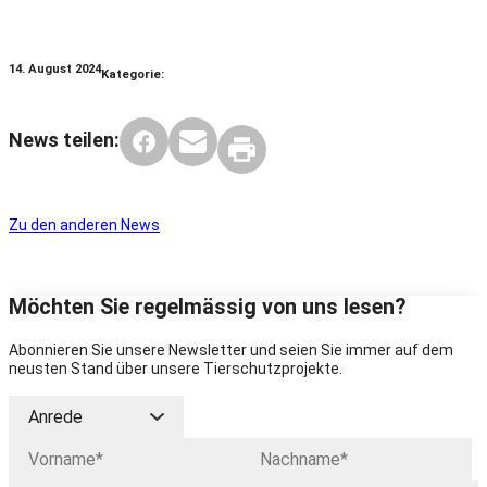
14. August 2024
Kategorie:
News teilen:
Zu den anderen News
Möchten Sie regelmässig von uns lesen?
Abonnieren Sie unsere Newsletter und seien Sie immer auf dem
neusten Stand über unsere Tierschutzprojekte.