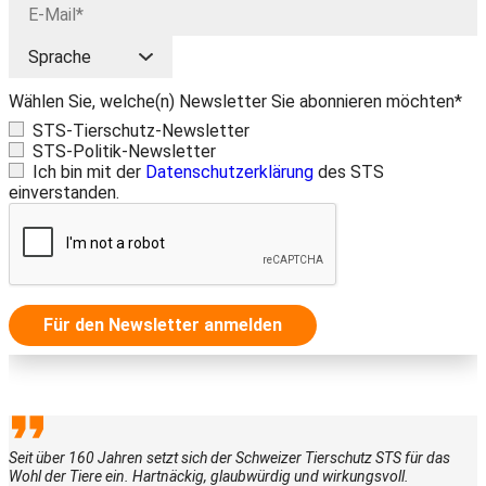
Wählen Sie, welche(n) Newsletter Sie abonnieren möchten*
STS-Tierschutz-Newsletter
STS-Politik-Newsletter
Ich bin mit der
Datenschutzerklärung
des STS
einverstanden.
Für den Newsletter anmelden
Seit über 160 Jahren setzt sich der Schweizer Tierschutz STS für das
Wohl der Tiere ein. Hartnäckig, glaubwürdig und wirkungsvoll.