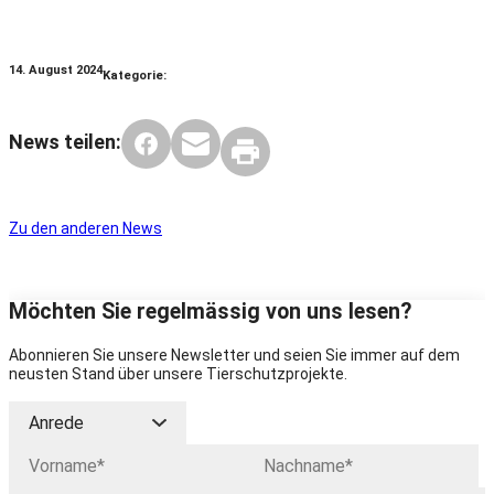
14. August 2024
Kategorie:
News teilen:
Zu den anderen News
Möchten Sie regelmässig von uns lesen?
Abonnieren Sie unsere Newsletter und seien Sie immer auf dem
neusten Stand über unsere Tierschutzprojekte.