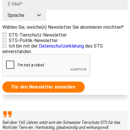
Wählen Sie, welche(n) Newsletter Sie abonnieren möchten*
STS-Tierschutz-Newsletter
STS-Politik-Newsletter
Ich bin mit der
Datenschutzerklärung
des STS
einverstanden.
Für den Newsletter anmelden
Seit über 160 Jahren setzt sich der Schweizer Tierschutz STS für das
Wohl der Tiere ein. Hartnäckig, glaubwürdig und wirkungsvoll.