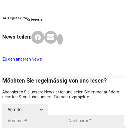
14. August 2024
Kategorie:
News teilen:
Zu den anderen News
Möchten Sie regelmässig von uns lesen?
Abonnieren Sie unsere Newsletter und seien Sie immer auf dem
neusten Stand über unsere Tierschutzprojekte.