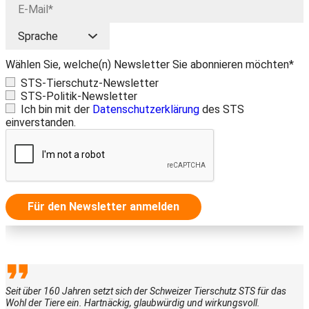
Wählen Sie, welche(n) Newsletter Sie abonnieren möchten*
STS-Tierschutz-Newsletter
STS-Politik-Newsletter
Ich bin mit der
Datenschutzerklärung
des STS
einverstanden.
Für den Newsletter anmelden
Seit über 160 Jahren setzt sich der Schweizer Tierschutz STS für das
Wohl der Tiere ein. Hartnäckig, glaubwürdig und wirkungsvoll.