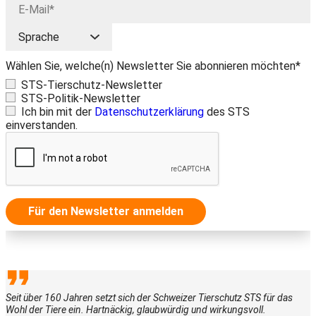
Wählen Sie, welche(n) Newsletter Sie abonnieren möchten*
STS-Tierschutz-Newsletter
STS-Politik-Newsletter
Ich bin mit der
Datenschutzerklärung
des STS
einverstanden.
Für den Newsletter anmelden
Seit über 160 Jahren setzt sich der Schweizer Tierschutz STS für das
Wohl der Tiere ein. Hartnäckig, glaubwürdig und wirkungsvoll.