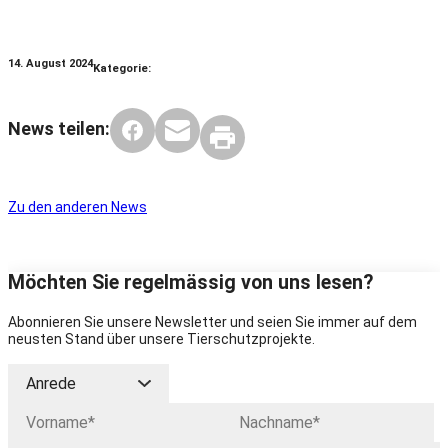
14. August 2024
Kategorie:
News teilen:
Zu den anderen News
Möchten Sie regelmässig von uns lesen?
Abonnieren Sie unsere Newsletter und seien Sie immer auf dem
neusten Stand über unsere Tierschutzprojekte.