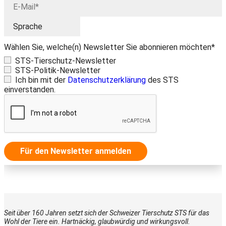
Wählen Sie, welche(n) Newsletter Sie abonnieren möchten*
STS-Tierschutz-Newsletter
STS-Politik-Newsletter
Ich bin mit der
Datenschutzerklärung
des STS
einverstanden.
Für den Newsletter anmelden
Seit über 160 Jahren setzt sich der Schweizer Tierschutz STS für das
Wohl der Tiere ein. Hartnäckig, glaubwürdig und wirkungsvoll.