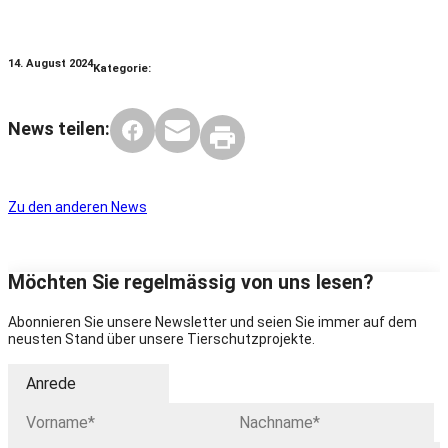
14. August 2024
Kategorie:
News teilen:
Zu den anderen News
Möchten Sie regelmässig von uns lesen?
Abonnieren Sie unsere Newsletter und seien Sie immer auf dem
neusten Stand über unsere Tierschutzprojekte.