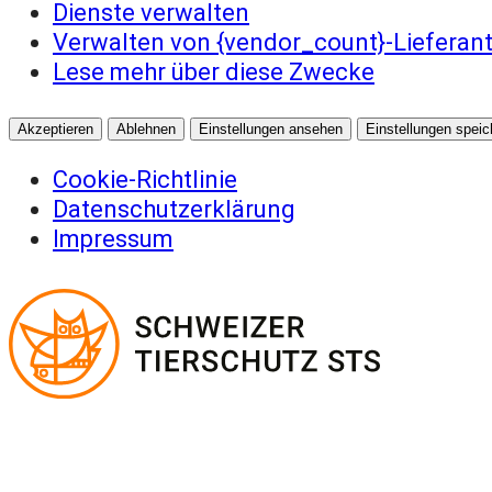
Dienste verwalten
Verwalten von {vendor_count}-Lieferan
Lese mehr über diese Zwecke
Akzeptieren
Ablehnen
Einstellungen ansehen
Einstellungen speic
Cookie-Richtlinie
Datenschutzerklärung
Impressum