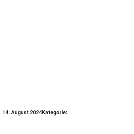
14. August 2024
Kategorie: