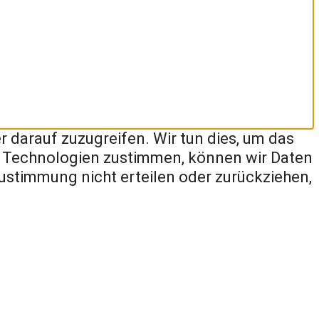
darauf zuzugreifen. Wir tun dies, um das
n Technologien zustimmen, können wir Daten
Zustimmung nicht erteilen oder zurückziehen,