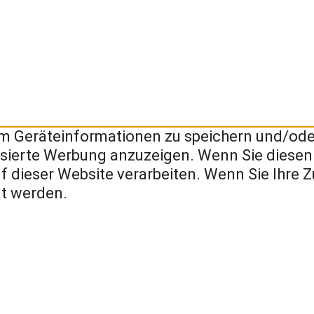
 Geräteinformationen zu speichern und/oder 
lisierte Werbung anzuzeigen. Wenn Sie diese
uf dieser Website verarbeiten. Wenn Sie Ihre 
t werden.