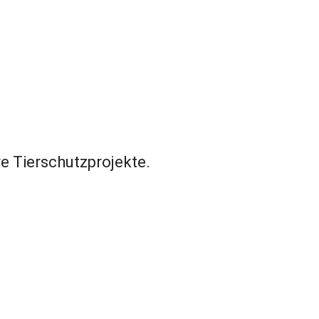
e Tierschutzprojekte.