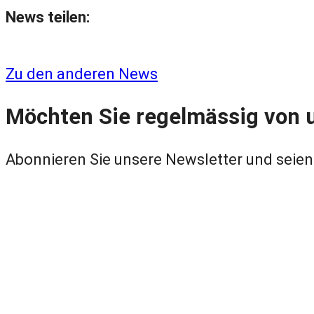
News teilen:
Zu den anderen News
Möchten Sie regelmässig von 
Abonnieren Sie unsere Newsletter und seien