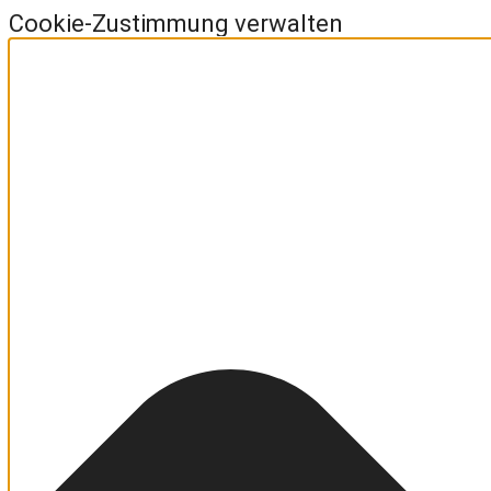
Cookie-Zustimmung verwalten