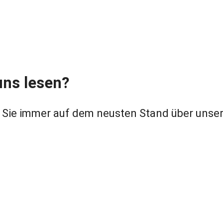
uns lesen?
 Sie immer auf dem neusten Stand über unser