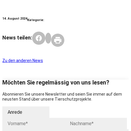
14. August 2024
Kategorie:
News teilen:
Zu den anderen News
Möchten Sie regelmässig von uns lesen?
Abonnieren Sie unsere Newsletter und seien Sie immer auf dem
neusten Stand über unsere Tierschutzprojekte.