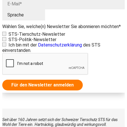
Wählen Sie, welche(n) Newsletter Sie abonnieren möchten*
STS-Tierschutz-Newsletter
STS-Politik-Newsletter
Ich bin mit der
Datenschutzerklärung
des STS
einverstanden.
Für den Newsletter anmelden
Seit über 160 Jahren setzt sich der Schweizer Tierschutz STS für das
Wohl der Tiere ein. Hartnäckig, glaubwürdig und wirkungsvoll.