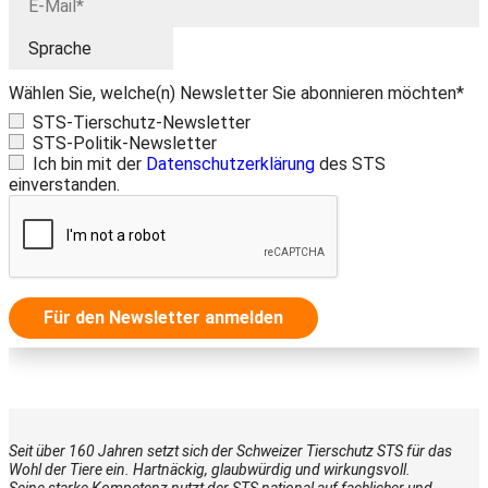
Wählen Sie, welche(n) Newsletter Sie abonnieren möchten*
STS-Tierschutz-Newsletter
STS-Politik-Newsletter
Ich bin mit der
Datenschutzerklärung
des STS
einverstanden.
Für den Newsletter anmelden
Seit über 160 Jahren setzt sich der Schweizer Tierschutz STS für das
Wohl der Tiere ein. Hartnäckig, glaubwürdig und wirkungsvoll.