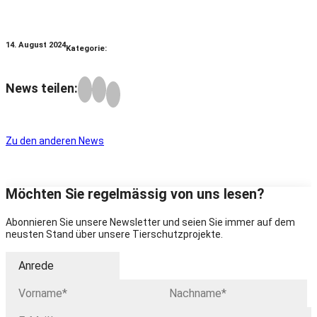
14. August 2024
Kategorie:
News teilen:
Zu den anderen News
Möchten Sie regelmässig von uns lesen?
Abonnieren Sie unsere Newsletter und seien Sie immer auf dem
neusten Stand über unsere Tierschutzprojekte.