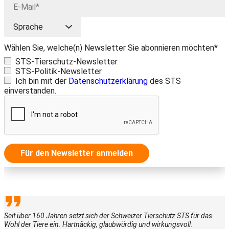
Wählen Sie, welche(n) Newsletter Sie abonnieren möchten*
STS-Tierschutz-Newsletter
STS-Politik-Newsletter
Ich bin mit der
Datenschutzerklärung
des STS
einverstanden.
Für den Newsletter anmelden
Seit über 160 Jahren setzt sich der Schweizer Tierschutz STS für das
Wohl der Tiere ein. Hartnäckig, glaubwürdig und wirkungsvoll.