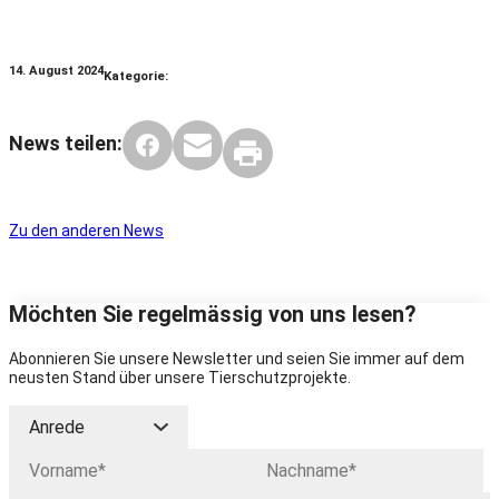
14. August 2024
Kategorie:
News teilen:
Zu den anderen News
Möchten Sie regelmässig von uns lesen?
Abonnieren Sie unsere Newsletter und seien Sie immer auf dem
neusten Stand über unsere Tierschutzprojekte.