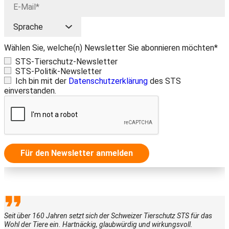
Wählen Sie, welche(n) Newsletter Sie abonnieren möchten*
STS-Tierschutz-Newsletter
STS-Politik-Newsletter
Ich bin mit der
Datenschutzerklärung
des STS
einverstanden.
Für den Newsletter anmelden
Seit über 160 Jahren setzt sich der Schweizer Tierschutz STS für das
Wohl der Tiere ein. Hartnäckig, glaubwürdig und wirkungsvoll.