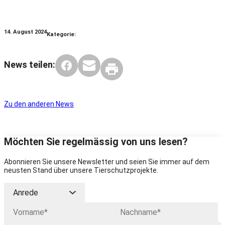
14. August 2024
Kategorie:
News teilen:
Zu den anderen News
Möchten Sie regelmässig von uns lesen?
Abonnieren Sie unsere Newsletter und seien Sie immer auf dem
neusten Stand über unsere Tierschutzprojekte.