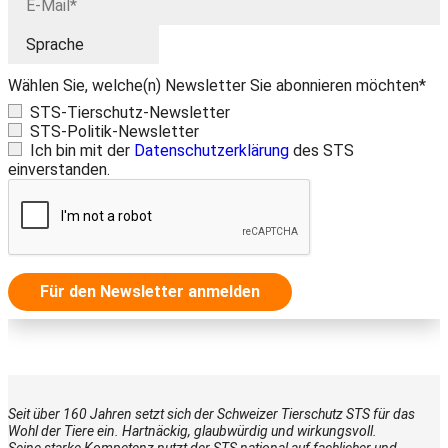
Wählen Sie, welche(n) Newsletter Sie abonnieren möchten*
STS-Tierschutz-Newsletter
STS-Politik-Newsletter
Ich bin mit der
Datenschutzerklärung
des STS
einverstanden.
Für den Newsletter anmelden
Seit über 160 Jahren setzt sich der Schweizer Tierschutz STS für das
Wohl der Tiere ein. Hartnäckig, glaubwürdig und wirkungsvoll.