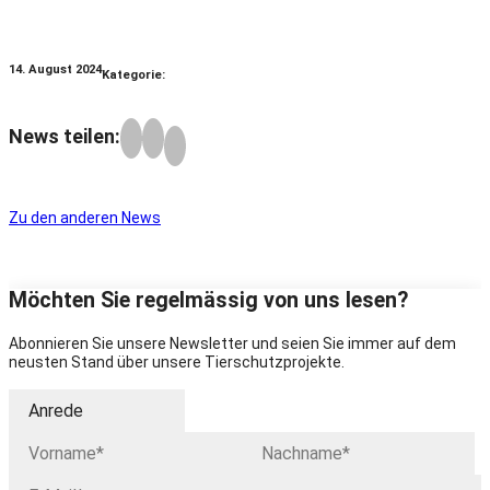
14. August 2024
Kategorie:
News teilen:
Zu den anderen News
Möchten Sie regelmässig von uns lesen?
Abonnieren Sie unsere Newsletter und seien Sie immer auf dem
neusten Stand über unsere Tierschutzprojekte.