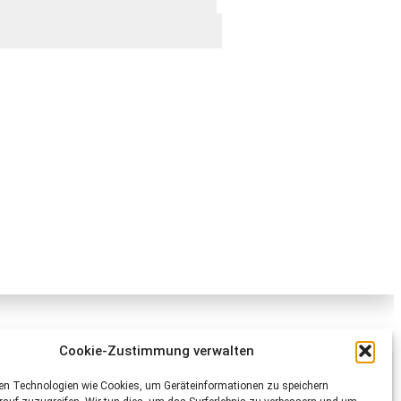
Cookie-Zustimmung verwalten
Schweizer Tierschutz STS
en Technologien wie Cookies, um Geräteinformationen zu speichern