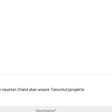
 neusten Stand über unsere Tierschutzprojekte.