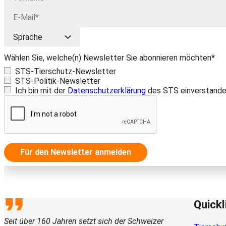
Wählen Sie, welche(n) Newsletter Sie abonnieren möchten*
STS-Tierschutz-Newsletter
STS-Politik-Newsletter
Ich bin mit der
Datenschutzerklärung
des STS einverstande
Für den Newsletter anmelden
Quickl
Seit über 160 Jahren setzt sich der Schweizer