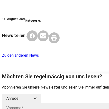
14. August 2024
Kategorie:
News teilen:
Zu den anderen News
Möchten Sie regelmässig von uns lesen?
Abonnieren Sie unsere Newsletter und seien Sie immer auf dem