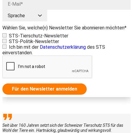
Wählen Sie, welche(n) Newsletter Sie abonnieren möchten*
STS-Tierschutz-Newsletter
STS-Politik-Newsletter
Ich bin mit der
Datenschutzerklärung
des STS
einverstanden.
Für den Newsletter anmelden
Seit über 160 Jahren setzt sich der Schweizer Tierschutz STS für das
Wohl der Tiere ein. Hartnäckig, glaubwürdig und wirkungsvoll.