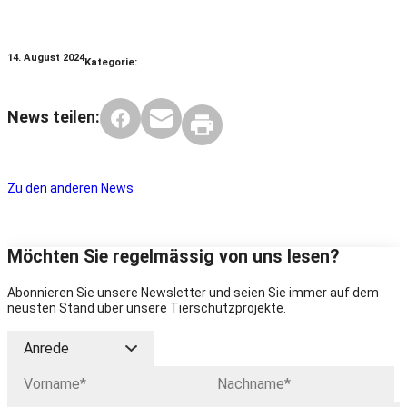
14. August 2024
Kategorie:
News teilen:
Zu den anderen News
Möchten Sie regelmässig von uns lesen?
Abonnieren Sie unsere Newsletter und seien Sie immer auf dem
neusten Stand über unsere Tierschutzprojekte.