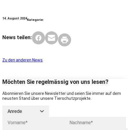
14. August 2024
Kategorie:
News teilen:
Zu den anderen News
Möchten Sie regelmässig von uns lesen?
Abonnieren Sie unsere Newsletter und seien Sie immer auf dem
neusten Stand über unsere Tierschutzprojekte.