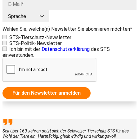
Wählen Sie, welche(n) Newsletter Sie abonnieren möchten*
STS-Tierschutz-Newsletter
STS-Politik-Newsletter
Ich bin mit der
Datenschutzerklärung
des STS
einverstanden.
Für den Newsletter anmelden
Seit über 160 Jahren setzt sich der Schweizer Tierschutz STS für das
Wohl der Tiere ein. Hartnäckig, glaubwürdig und wirkungsvoll.