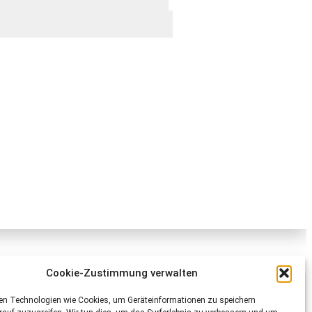
Cookie-Zustimmung verwalten
Schweizer Tierschutz STS
en Technologien wie Cookies, um Geräteinformationen zu speichern