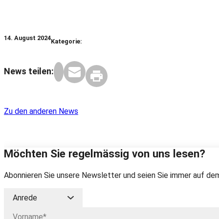
14. August 2024
Kategorie:
News teilen:
Zu den anderen News
Möchten Sie regelmässig von uns lesen?
Abonnieren Sie unsere Newsletter und seien Sie immer auf dem