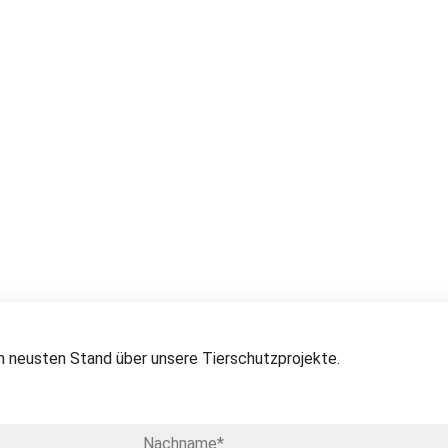
 neusten Stand über unsere Tierschutzprojekte.