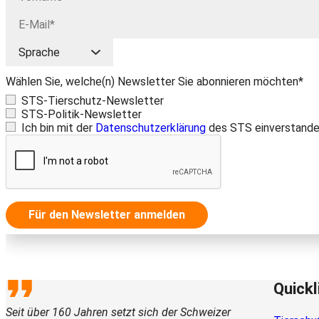
Wählen Sie, welche(n) Newsletter Sie abonnieren möchten*
STS-Tierschutz-Newsletter
STS-Politik-Newsletter
Ich bin mit der
Datenschutzerklärung
des STS einverstande
Für den Newsletter anmelden
Quickl
Seit über 160 Jahren setzt sich der Schweizer