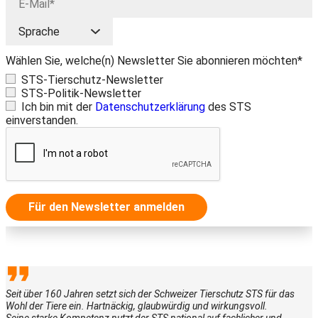
Wählen Sie, welche(n) Newsletter Sie abonnieren möchten*
STS-Tierschutz-Newsletter
STS-Politik-Newsletter
Ich bin mit der
Datenschutzerklärung
des STS
einverstanden.
Für den Newsletter anmelden
Seit über 160 Jahren setzt sich der Schweizer Tierschutz STS für das
Wohl der Tiere ein. Hartnäckig, glaubwürdig und wirkungsvoll.