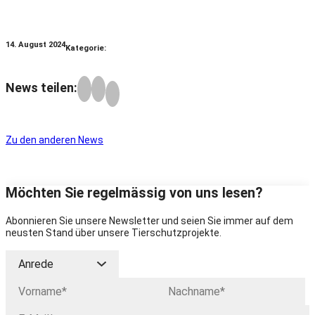
14. August 2024
Kategorie:
News teilen:
Zu den anderen News
Möchten Sie regelmässig von uns lesen?
Abonnieren Sie unsere Newsletter und seien Sie immer auf dem
neusten Stand über unsere Tierschutzprojekte.