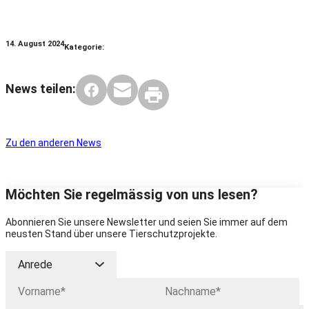
14. August 2024
Kategorie:
News teilen:
Zu den anderen News
Möchten Sie regelmässig von uns lesen?
Abonnieren Sie unsere Newsletter und seien Sie immer auf dem
neusten Stand über unsere Tierschutzprojekte.