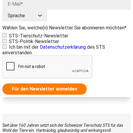
Wählen Sie, welche(n) Newsletter Sie abonnieren möchten*
STS-Tierschutz-Newsletter
STS-Politik-Newsletter
Ich bin mit der
Datenschutzerklärung
des STS
einverstanden.
Für den Newsletter anmelden
Seit über 160 Jahren setzt sich der Schweizer Tierschutz STS für das
Wohl der Tiere ein. Hartnäckig, glaubwürdig und wirkungsvoll.