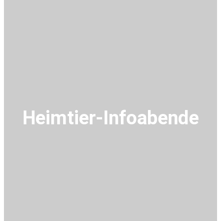
Heimtier-Infoabende