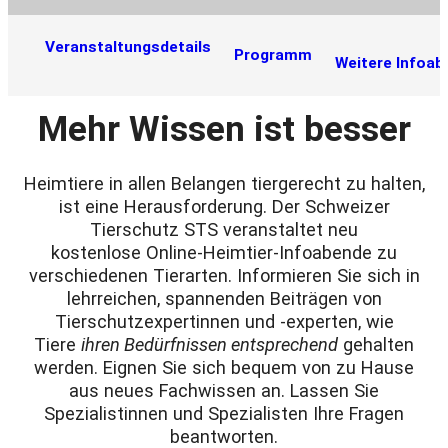
Veranstaltungsdetails
Programm
Weitere Infoa
Mehr Wissen ist besser
Heimtiere in allen Belangen tiergerecht zu halten,
ist eine Herausforderung. Der Schweizer
Tierschutz STS veranstaltet neu
kostenlose Online-Heimtier-Infoabende zu
verschiedenen Tierarten. Informieren Sie sich in
lehrreichen, spannenden Beiträgen von
Tierschutzexpertinnen und -experten, wie
Tiere
ihren Bedürfnissen entsprechend
gehalten
werden. Eignen Sie sich bequem von zu Hause
aus neues Fachwissen an. Lassen Sie
Spezialistinnen und Spezialisten Ihre Fragen
beantworten.