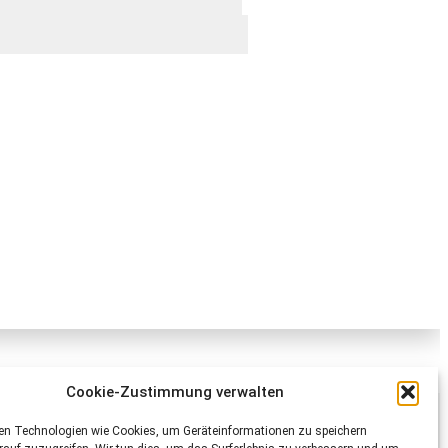
Cookie-Zustimmung verwalten
Schweizer Tierschutz STS
en Technologien wie Cookies, um Geräteinformationen zu speichern