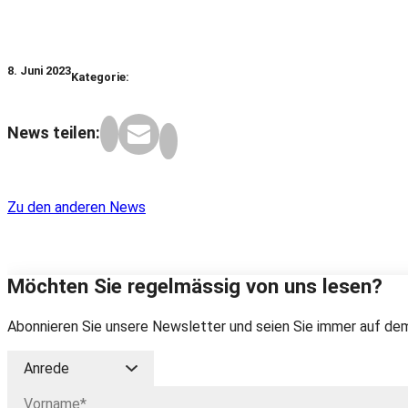
8. Juni 2023
Kategorie:
News teilen:
Zu den anderen News
Möchten Sie regelmässig von uns lesen?
Abonnieren Sie unsere Newsletter und seien Sie immer auf dem