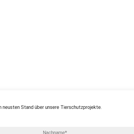
 neusten Stand über unsere Tierschutzprojekte.