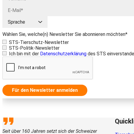
Wählen Sie, welche(n) Newsletter Sie abonnieren möchten*
STS-Tierschutz-Newsletter
STS-Politik-Newsletter
Ich bin mit der
Datenschutzerklärung
des STS einverstande
Für den Newsletter anmelden
Quickl
Seit über 160 Jahren setzt sich der Schweizer