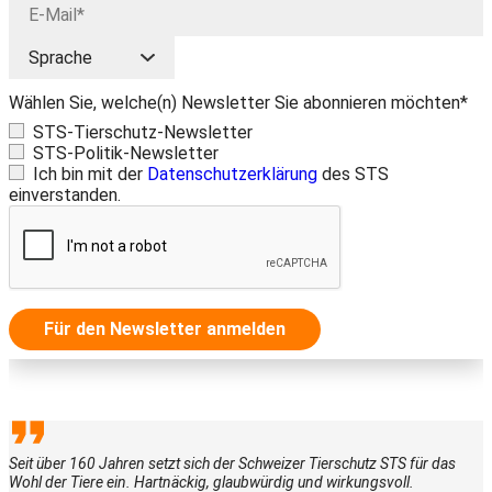
Wählen Sie, welche(n) Newsletter Sie abonnieren möchten*
STS-Tierschutz-Newsletter
STS-Politik-Newsletter
Ich bin mit der
Datenschutzerklärung
des STS
einverstanden.
Für den Newsletter anmelden
Seit über 160 Jahren setzt sich der Schweizer Tierschutz STS für das
Wohl der Tiere ein. Hartnäckig, glaubwürdig und wirkungsvoll.