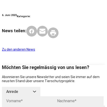
6. Juni 2023
Kategorie:
News teilen:
Zu den anderen News
Möchten Sie regelmässig von uns lesen?
Abonnieren Sie unsere Newsletter und seien Sie immer auf dem
neusten Stand über unsere Tierschutzprojekte.