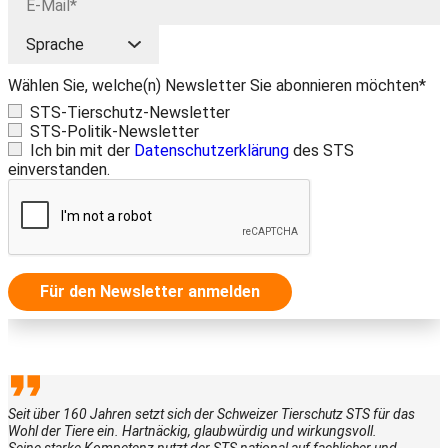
Wählen Sie, welche(n) Newsletter Sie abonnieren möchten*
STS-Tierschutz-Newsletter
STS-Politik-Newsletter
Ich bin mit der
Datenschutzerklärung
des STS
einverstanden.
Für den Newsletter anmelden
Seit über 160 Jahren setzt sich der Schweizer Tierschutz STS für das
Wohl der Tiere ein. Hartnäckig, glaubwürdig und wirkungsvoll.