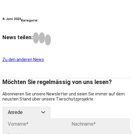
8. Juni 2023
Kategorie:
News teilen:
Zu den anderen News
Möchten Sie regelmässig von uns lesen?
Abonnieren Sie unsere Newsletter und seien Sie immer auf dem
neusten Stand über unsere Tierschutzprojekte.