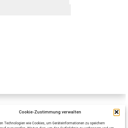
Cookie-Zustimmung verwalten
Schweizer Tierschutz STS
en Technologien wie Cookies, um Geräteinformationen zu speichern