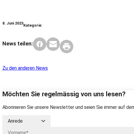
8. Juni 2023
Kategorie:
News teilen:
Zu den anderen News
Möchten Sie regelmässig von uns lesen?
Abonnieren Sie unsere Newsletter und seien Sie immer auf dem