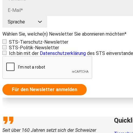
Wählen Sie, welche(n) Newsletter Sie abonnieren möchten*
STS-Tierschutz-Newsletter
STS-Politik-Newsletter
Ich bin mit der
Datenschutzerklärung
des STS einverstande
Für den Newsletter anmelden
Quickl
Seit über 160 Jahren setzt sich der Schweizer