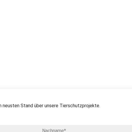
 neusten Stand über unsere Tierschutzprojekte.