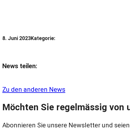
8. Juni 2023
Kategorie:
News teilen:
Zu den anderen News
Möchten Sie regelmässig von 
Abonnieren Sie unsere Newsletter und seien