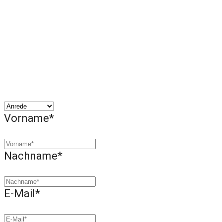
Vorname*
Nachname*
E-Mail*