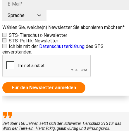
Wählen Sie, welche(n) Newsletter Sie abonnieren möchten*
STS-Tierschutz-Newsletter
STS-Politik-Newsletter
Ich bin mit der
Datenschutzerklärung
des STS
einverstanden.
Für den Newsletter anmelden
Seit über 160 Jahren setzt sich der Schweizer Tierschutz STS für das
Wohl der Tiere ein. Hartnäckig, glaubwürdig und wirkungsvoll.