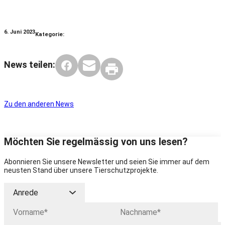
6. Juni 2023
Kategorie:
News teilen:
Zu den anderen News
Möchten Sie regelmässig von uns lesen?
Abonnieren Sie unsere Newsletter und seien Sie immer auf dem
neusten Stand über unsere Tierschutzprojekte.