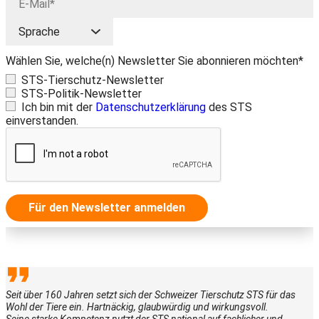
Wählen Sie, welche(n) Newsletter Sie abonnieren möchten*
STS-Tierschutz-Newsletter
STS-Politik-Newsletter
Ich bin mit der
Datenschutzerklärung
des STS
einverstanden.
Für den Newsletter anmelden
Seit über 160 Jahren setzt sich der Schweizer Tierschutz STS für das
Wohl der Tiere ein. Hartnäckig, glaubwürdig und wirkungsvoll.