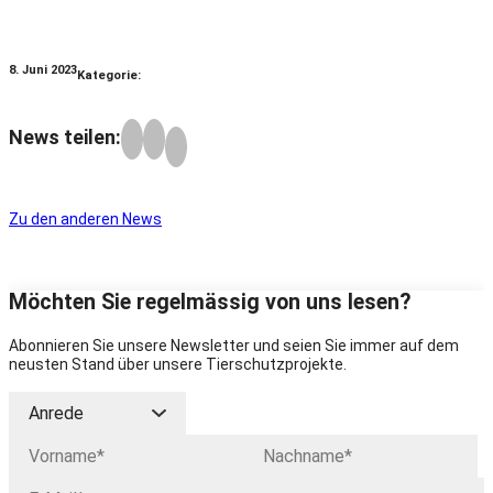
8. Juni 2023
Kategorie:
News teilen:
Zu den anderen News
Möchten Sie regelmässig von uns lesen?
Abonnieren Sie unsere Newsletter und seien Sie immer auf dem
neusten Stand über unsere Tierschutzprojekte.