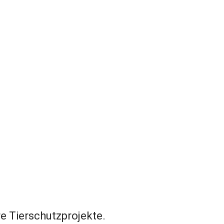
e Tierschutzprojekte.