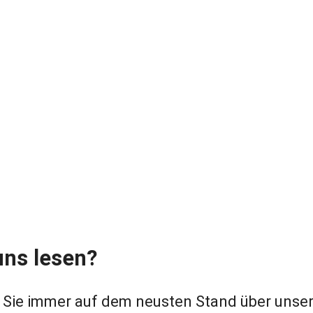
uns lesen?
 Sie immer auf dem neusten Stand über unser