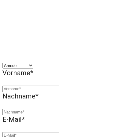
Vorname*
Nachname*
E-Mail*