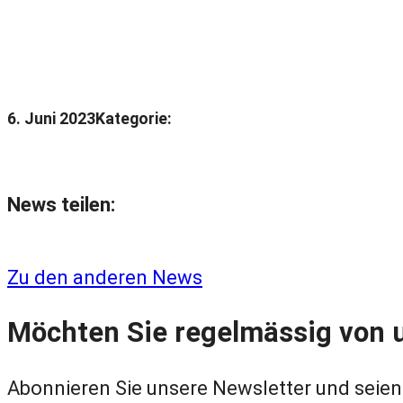
6. Juni 2023
Kategorie:
News teilen:
Zu den anderen News
Möchten Sie regelmässig von 
Abonnieren Sie unsere Newsletter und seien