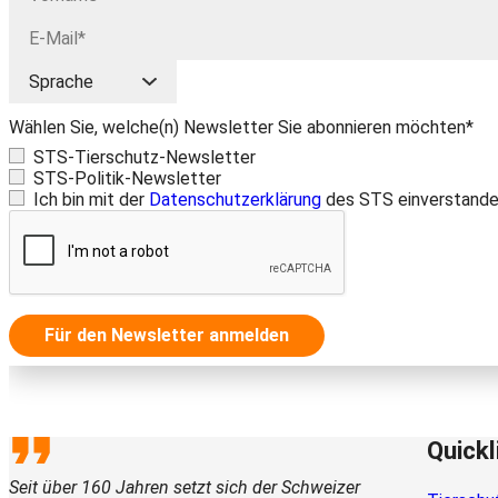
Wählen Sie, welche(n) Newsletter Sie abonnieren möchten*
STS-Tierschutz-Newsletter
STS-Politik-Newsletter
Ich bin mit der
Datenschutzerklärung
des STS einverstande
Für den Newsletter anmelden
Quickl
Seit über 160 Jahren setzt sich der Schweizer