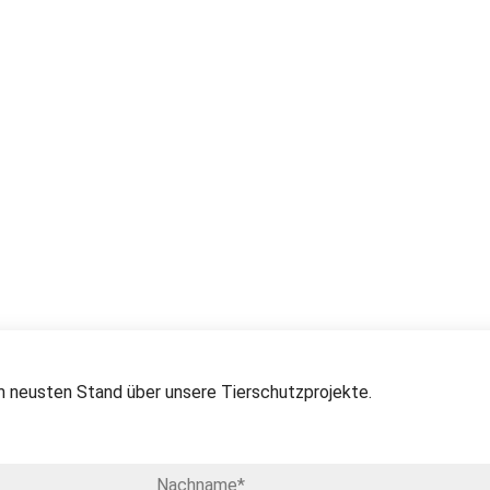
 neusten Stand über unsere Tierschutzprojekte.