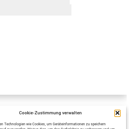
Cookie-Zustimmung verwalten
Schweizer Tierschutz STS
en Technologien wie Cookies, um Geräteinformationen zu speichern