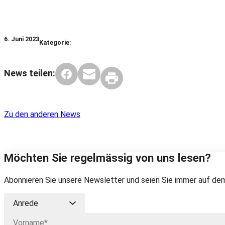
6. Juni 2023
Kategorie:
News teilen:
Zu den anderen News
Möchten Sie regelmässig von uns lesen?
Abonnieren Sie unsere Newsletter und seien Sie immer auf dem