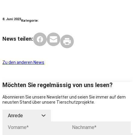
8. Juni 2023
Kategorie:
News teilen:
Zu den anderen News
Möchten Sie regelmässig von uns lesen?
Abonnieren Sie unsere Newsletter und seien Sie immer auf dem
neusten Stand über unsere Tierschutzprojekte.