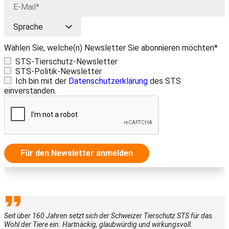
Wählen Sie, welche(n) Newsletter Sie abonnieren möchten*
STS-Tierschutz-Newsletter
STS-Politik-Newsletter
Ich bin mit der
Datenschutzerklärung
des STS
einverstanden.
Für den Newsletter anmelden
Seit über 160 Jahren setzt sich der Schweizer Tierschutz STS für das
Wohl der Tiere ein. Hartnäckig, glaubwürdig und wirkungsvoll.