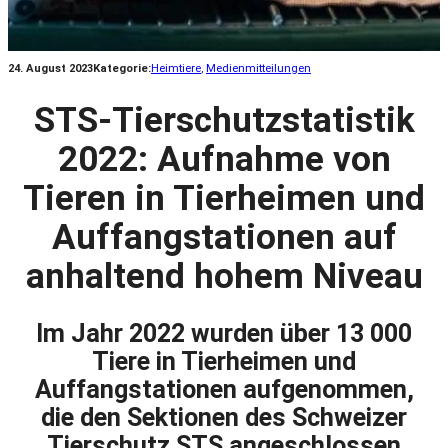
24. August 2023
Kategorie:
Heimtiere
, 
Medienmitteilungen
STS-Tierschutzstatistik
2022: Aufnahme von
Tieren in Tierheimen und
Auffangstationen auf
anhaltend hohem Niveau
Im Jahr 2022 wurden über 13 000
Tiere in Tierheimen und
Auffangstationen aufgenommen,
die den Sektionen des Schweizer
Tierschutz STS angeschlossen