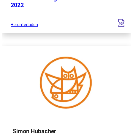
2022
Herunterladen
Simon Hubacher