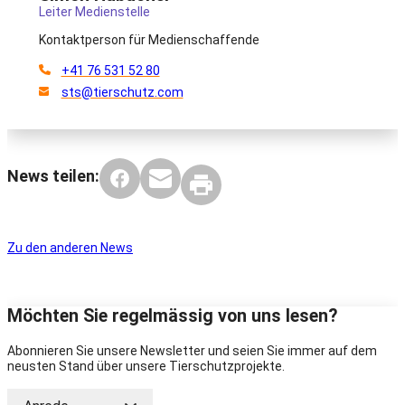
Leiter Medienstelle
Kontaktperson für Medienschaffende
+41 76 531 52 80
sts@tierschutz.com
News teilen:
Zu den anderen News
Möchten Sie regelmässig von uns lesen?
Abonnieren Sie unsere Newsletter und seien Sie immer auf dem
neusten Stand über unsere Tierschutzprojekte.