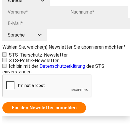
Wählen Sie, welche(n) Newsletter Sie abonnieren möchten*
STS-Tierschutz-Newsletter
STS-Politik-Newsletter
Ich bin mit der
Datenschutzerklärung
des STS
einverstanden.
Für den Newsletter anmelden