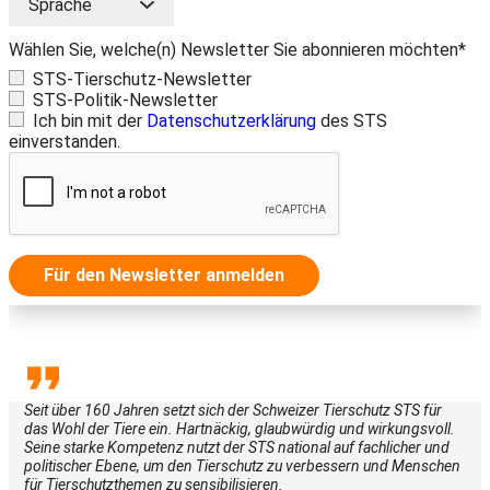
Wählen Sie, welche(n) Newsletter Sie abonnieren möchten*
STS-Tierschutz-Newsletter
STS-Politik-Newsletter
Ich bin mit der
Datenschutzerklärung
des STS
einverstanden.
Für den Newsletter anmelden
Seit über 160 Jahren setzt sich der Schweizer Tierschutz STS für
das Wohl der Tiere ein. Hartnäckig, glaubwürdig und wirkungsvoll.
Seine starke Kompetenz nutzt der STS national auf fachlicher und
politischer Ebene, um den Tierschutz zu verbessern und Menschen
für Tierschutzthemen zu sensibilisieren.