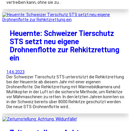
vertreiben kann, ohne sie zu…
Heuernte: Schweizer Tierschutz
STS setzt neu eigene
Drohnenflotte zur Rehkitzrettung
ein
14.6.2023
Der Schweizer Tierschutz STS unterstützt die Rehkitzrettung
bei der Heuernte ab diesem Jahr mit einer eigenen
Drohnenflotte. Die Rehkitzrettung mit Wärmebildkamera und
Multikopter in der Luft ist die sicherste Methode, um Rehkitze
vor Mähmaschinen zu retten. In den letzten Jahren konnten so
in der Schweiz bereits über 8000 Rehkitze geschützt werden.
Die neue STS-Drohnenflotte wird…