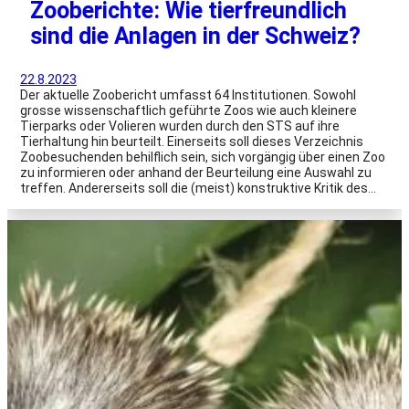
Zooberichte: Wie tierfreundlich
sind die Anlagen in der Schweiz?
22.8.2023
Der aktuelle Zoobericht umfasst 64 Institutionen. Sowohl
grosse wissenschaftlich geführte Zoos wie auch kleinere
Tierparks oder Volieren wurden durch den STS auf ihre
Tierhaltung hin beurteilt. Einerseits soll dieses Verzeichnis
Zoobesuchenden behilflich sein, sich vorgängig über einen Zoo
zu informieren oder anhand der Beurteilung eine Auswahl zu
treffen. Andererseits soll die (meist) konstruktive Kritik des…