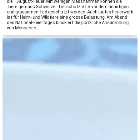
die 1.August-Feuer. Mit wenigen Massnahmen können die
Tiere gemäss Schweizer Tierschutz STS vor dem unnötigen
und grausamen Tod geschützt werden. Auch lautes Feuerwerk
ist für Heim- und Wildtiere eine grosse Belastung. Am Abend
des National-Feiertages blockiert die plötzliche Ansammlung
von Menschen…