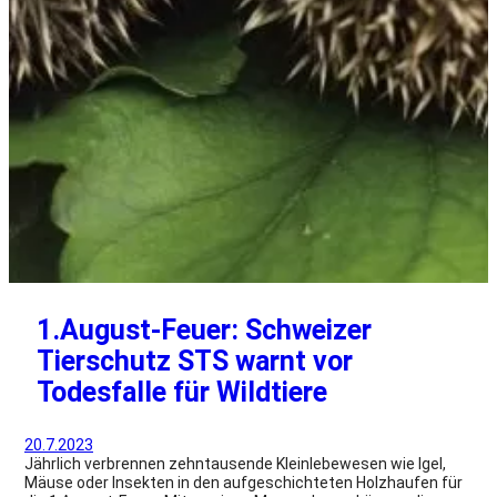
1.August-Feuer: Schweizer
Tierschutz STS warnt vor
Todesfalle für Wildtiere
20.7.2023
Jährlich verbrennen zehntausende Kleinlebewesen wie Igel,
Mäuse oder Insekten in den aufgeschichteten Holzhaufen für