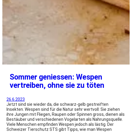
Sommer geniessen: Wespen
vertreiben, ohne sie zu töten
26.6.2023
Jetzt sind sie wieder da, die schwarz-gelb gestreiften
Insekten. Wespen sind für die Natur sehr wertvoll: Sie ziehen
ihre Jungen mit Fliegen, Raupen oder Spinnen gross, dienen als
Bestäuber und verschiedenen Vogelarten als Nahrungsquelle.
Viele Menschen empfinden Wespen jedoch als lästig. Der
Schweizer Tierschutz STS gibt Tipps, wie man Wespen