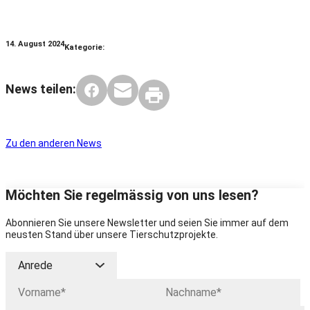
14. August 2024
Kategorie:
News teilen:
Zu den anderen News
Möchten Sie regelmässig von uns lesen?
Abonnieren Sie unsere Newsletter und seien Sie immer auf dem
neusten Stand über unsere Tierschutzprojekte.