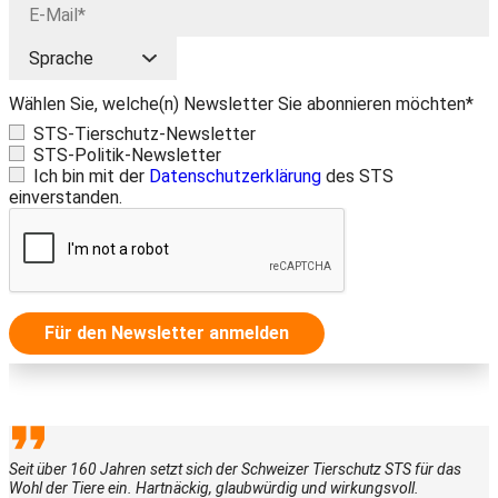
Wählen Sie, welche(n) Newsletter Sie abonnieren möchten*
STS-Tierschutz-Newsletter
STS-Politik-Newsletter
Ich bin mit der
Datenschutzerklärung
des STS
einverstanden.
Für den Newsletter anmelden
Seit über 160 Jahren setzt sich der Schweizer Tierschutz STS für das
Wohl der Tiere ein. Hartnäckig, glaubwürdig und wirkungsvoll.