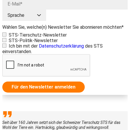
Wählen Sie, welche(n) Newsletter Sie abonnieren möchten*
STS-Tierschutz-Newsletter
STS-Politik-Newsletter
Ich bin mit der
Datenschutzerklärung
des STS
einverstanden.
Für den Newsletter anmelden
Seit über 160 Jahren setzt sich der Schweizer Tierschutz STS für das
Wohl der Tiere ein. Hartnäckig, glaubwürdig und wirkungsvoll.