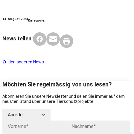
14. August 2024
Kategorie:
News teilen:
Zu den anderen News
Möchten Sie regelmässig von uns lesen?
Abonnieren Sie unsere Newsletter und seien Sie immer auf dem
neusten Stand über unsere Tierschutzprojekte.