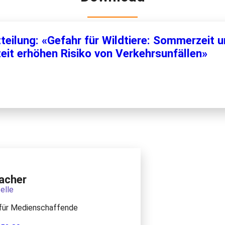
teilung: «Gefahr für Wildtiere: Sommerzeit 
eit erhöhen Risiko von Verkehrsunfällen»
acher
elle
für Medienschaffende