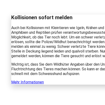
Kollisionen sofort melden
Auch bei Kollisionen mit Kleintieren wie Igeln, Krähen un
Amphibien und Reptilien prüfen verantwortungsbewusste
Möglichkeit, ob das Tier noch lebt. Um ein schwer verlet
erlösen, sollte die Polizei/Wildhut benachrichtigt werden. 
melden als einmal zu wenig. Schwer verletzte Tiere könn
Stelle in Deckung liegend leiden und qualvoll sterben. Nu
gemeldet werden, können die Tiere gesucht und erlöst w
Wichtig ist, dass Sie dem Wildhüter Angaben über den Un
Fluchtrichtung des Tieres machen können. So kann er das
schnell mit dem Schweisshund aufspüren.
Mehr Informationen