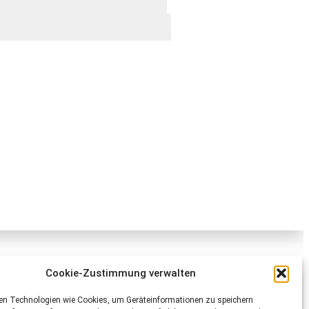
Cookie-Zustimmung verwalten
Schweizer Tierschutz STS
en Technologien wie Cookies, um Geräteinformationen zu speichern