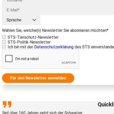
Wählen Sie, welche(n) Newsletter Sie abonnieren möchten*
STS-Tierschutz-Newsletter
STS-Politik-Newsletter
Ich bin mit der
Datenschutzerklärung
des STS einverstande
Für den Newsletter anmelden
Quickl
Seit über 160 Jahren setzt sich der Schweizer