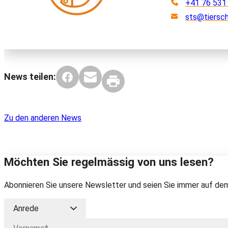
+41 76 531
sts@tiersc
News teilen:
Zu den anderen News
Möchten Sie regelmässig von uns lesen?
Abonnieren Sie unsere Newsletter und seien Sie immer auf dem