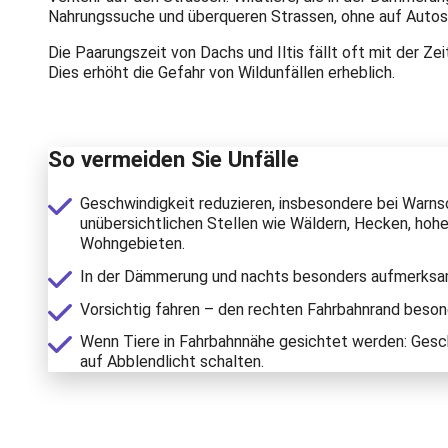
Nahrungssuche und überqueren Strassen, ohne auf Autos
Die Paarungszeit von Dachs und Iltis fällt oft mit der Z
Dies erhöht die Gefahr von Wildunfällen erheblich.
So vermeiden Sie Unfälle
Geschwindigkeit reduzieren, insbesondere bei Warnsc
unübersichtlichen Stellen wie Wäldern, Hecken, hohe
Wohngebieten.
In der Dämmerung und nachts besonders aufmerksa
Vorsichtig fahren – den rechten Fahrbahnrand beson
Wenn Tiere in Fahrbahnnähe gesichtet werden: Gesch
auf Abblendlicht schalten.