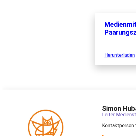
Medienmit
Paarungsz
Herunterladen
Simon Hub
Leiter Medienst
Kontaktperson 