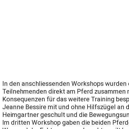
In den anschliessenden Workshops wurden d
Teilnehmenden direkt am Pferd zusammen mit
Konsequenzen für das weitere Training bes
Jeanne Bessire mit und ohne Hilfszügel an d
Heimgartner geschult und die Bewegungsun
Im dritten Workshop gaben die beiden Pfer