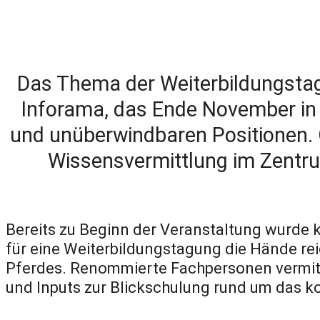
Das Thema der Weiterbildungsta
Inforama, das Ende November in 
und unüberwindbaren Positionen. 
Wissensvermittlung im Zentru
Bereits zu Beginn der Veranstaltung wurde 
für eine Weiterbildungstagung die Hände r
Pferdes. Renommierte Fachpersonen vermitt
und Inputs zur Blickschulung rund um das k